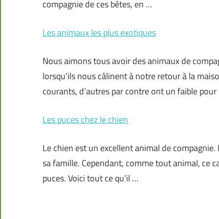
compagnie de ces bêtes, en …
Les animaux les plus exotiques
Nous aimons tous avoir des animaux de compagn
lorsqu’ils nous câlinent à notre retour à la mai
courants, d’autres par contre ont un faible pour
Les puces chez le chien
Le chien est un excellent animal de compagnie. Il
sa famille. Cependant, comme tout animal, ce 
puces. Voici tout ce qu’il …