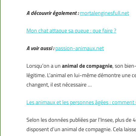
A découvrir également :
mortalenginesfull.net
Mon chat attaque sa queue : que faire ?
A voir aussi :
passion-animaux.net
Lorsqu’on a un
animal de compagnie
, son bien-
légitime. L’animal en lui-même démontre une cer
changent, il est nécessaire …
Les animaux et les personnes âgées : comment 
Selon les données publiées par l’Insee, plus de 
disposent d’un animal de compagnie. Cela laiss