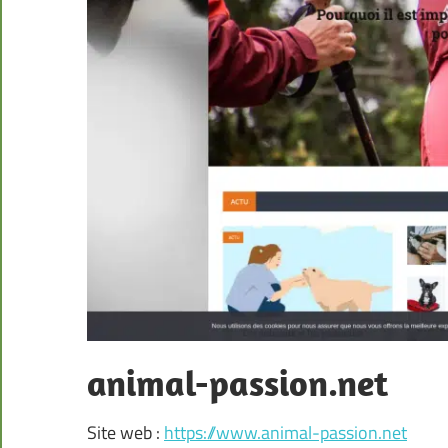
animal-passion.net
Site web :
https://www.animal-passion.net