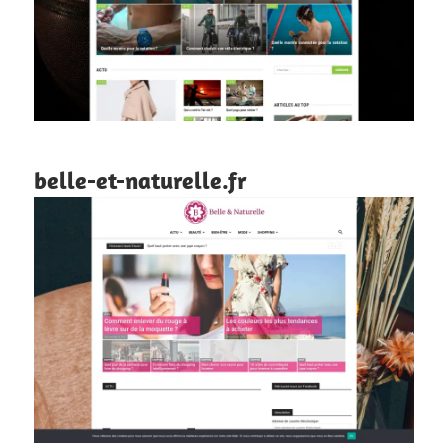
belle-et-naturelle.fr