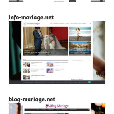
info-mariage.net
blog-mariage.net