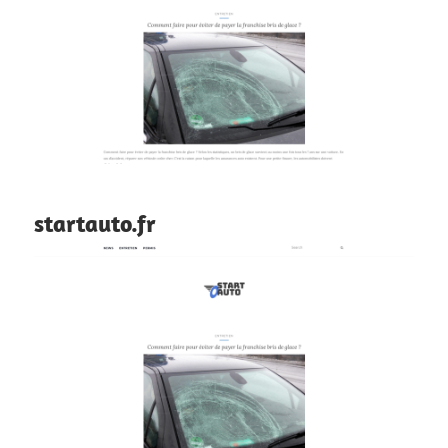
startauto.fr