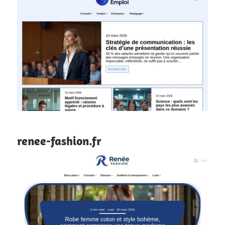
renee-fashion.fr