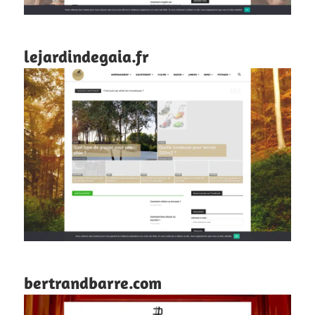
lejardindegaia.fr
bertrandbarre.com