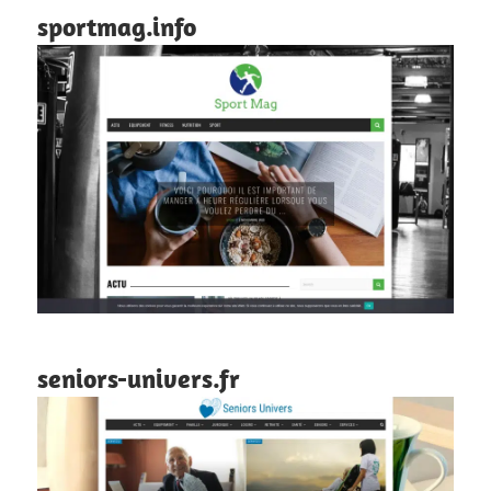
sportmag.info
seniors-univers.fr