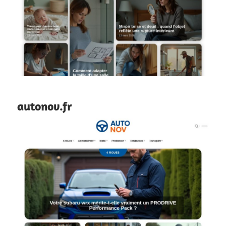
autonov.fr