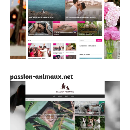
passion-animaux.net