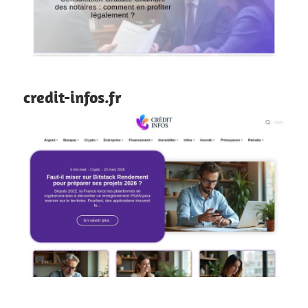
credit-infos.fr