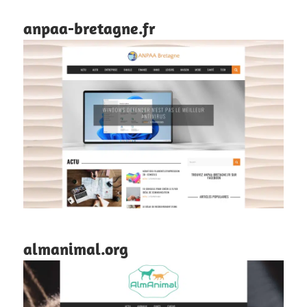
anpaa-bretagne.fr
almanimal.org