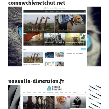
commechienetchat.net
nouvelle-dimension.fr