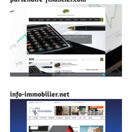
info-immobilier.net