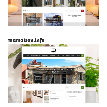
mamaison.info