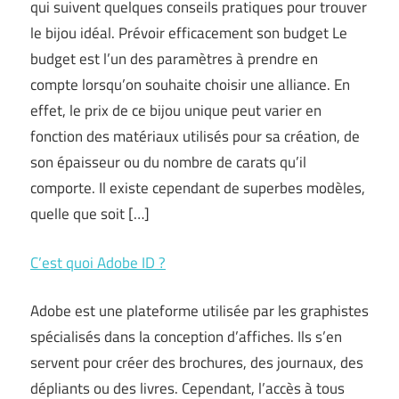
qui suivent quelques conseils pratiques pour trouver
le bijou idéal. Prévoir efficacement son budget Le
budget est l’un des paramètres à prendre en
compte lorsqu’on souhaite choisir une alliance. En
effet, le prix de ce bijou unique peut varier en
fonction des matériaux utilisés pour sa création, de
son épaisseur ou du nombre de carats qu’il
comporte. Il existe cependant de superbes modèles,
quelle que soit […]
C’est quoi Adobe ID ?
Adobe est une plateforme utilisée par les graphistes
spécialisés dans la conception d’affiches. Ils s’en
servent pour créer des brochures, des journaux, des
dépliants ou des livres. Cependant, l’accès à tous