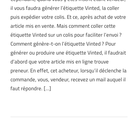
il vous faudra générer l’étiquette Vinted, la coller
puis expédier votre colis. Et ce, après achat de votre
article mis en vente. Mais comment coller cette
étiquette Vinted sur un colis pour faciliter l’envoi ?
Comment génère-t-on l’étiquette Vinted ? Pour
générer ou produire une étiquette Vinted, il faudrait
d’abord que votre article mis en ligne trouve
preneur. En effet, cet acheteur, lorsqu’il déclenche la
commande, vous, vendeur, recevez un mail auquel il
faut répondre. […]