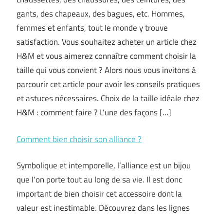
gants, des chapeaux, des bagues, etc. Hommes,
femmes et enfants, tout le monde y trouve
satisfaction. Vous souhaitez acheter un article chez
H&M et vous aimerez connaître comment choisir la
taille qui vous convient ? Alors nous vous invitons à
parcourir cet article pour avoir les conseils pratiques
et astuces nécessaires. Choix de la taille idéale chez
H&M : comment faire ? L’une des façons […]
Comment bien choisir son alliance ?
Symbolique et intemporelle, l’alliance est un bijou
que l’on porte tout au long de sa vie. Il est donc
important de bien choisir cet accessoire dont la
valeur est inestimable. Découvrez dans les lignes