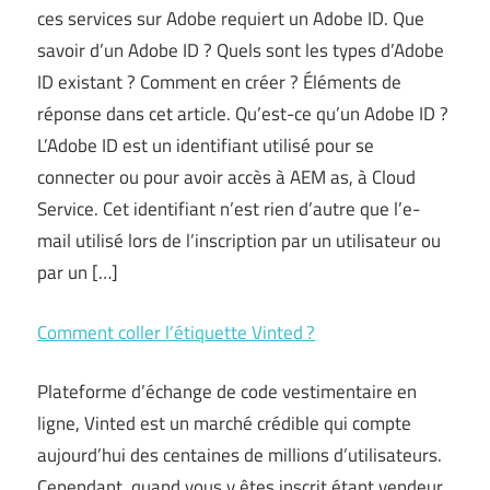
ces services sur Adobe requiert un Adobe ID. Que
savoir d’un Adobe ID ? Quels sont les types d’Adobe
ID existant ? Comment en créer ? Éléments de
réponse dans cet article. Qu’est-ce qu’un Adobe ID ?
L’Adobe ID est un identifiant utilisé pour se
connecter ou pour avoir accès à AEM as, à Cloud
Service. Cet identifiant n’est rien d’autre que l’e-
mail utilisé lors de l’inscription par un utilisateur ou
par un […]
Comment coller l’étiquette Vinted ?
Plateforme d’échange de code vestimentaire en
ligne, Vinted est un marché crédible qui compte
aujourd’hui des centaines de millions d’utilisateurs.
Cependant, quand vous y êtes inscrit étant vendeur,