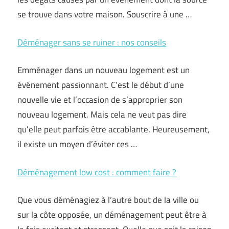
se trouve dans votre maison. Souscrire à une …
Déménager sans se ruiner : nos conseils
Emménager dans un nouveau logement est un
événement passionnant. C’est le début d’une
nouvelle vie et l’occasion de s’approprier son
nouveau logement. Mais cela ne veut pas dire
qu’elle peut parfois être accablante. Heureusement,
il existe un moyen d’éviter ces …
Déménagement low cost : comment faire ?
Que vous déménagiez à l’autre bout de la ville ou
sur la côte opposée, un déménagement peut être à