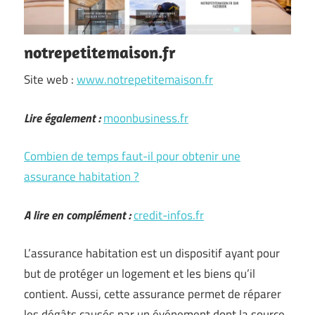
notrepetitemaison.fr
Site web :
www.notrepetitemaison.fr
Lire également :
moonbusiness.fr
Combien de temps faut-il pour obtenir une
assurance habitation ?
A lire en complément :
credit-infos.fr
L’assurance habitation est un dispositif ayant pour
but de protéger un logement et les biens qu’il
contient. Aussi, cette assurance permet de réparer
les dégâts causés par un événement dont la source