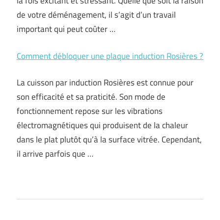
la fois excitant et stressant. Quelle que soit la raison
de votre déménagement, il s’agit d’un travail
important qui peut coûter …
Comment débloquer une plaque induction Rosières ?
La cuisson par induction Rosières est connue pour
son efficacité et sa praticité. Son mode de
fonctionnement repose sur les vibrations
électromagnétiques qui produisent de la chaleur
dans le plat plutôt qu’à la surface vitrée. Cependant,
il arrive parfois que …