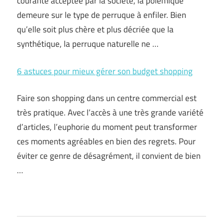
courante acceptée par la société, la polémique
demeure sur le type de perruque à enfiler. Bien
qu’elle soit plus chère et plus décriée que la
synthétique, la perruque naturelle ne …
6 astuces pour mieux gérer son budget shopping
Faire son shopping dans un centre commercial est
très pratique. Avec l’accès à une très grande variété
d’articles, l’euphorie du moment peut transformer
ces moments agréables en bien des regrets. Pour
éviter ce genre de désagrément, il convient de bien
…