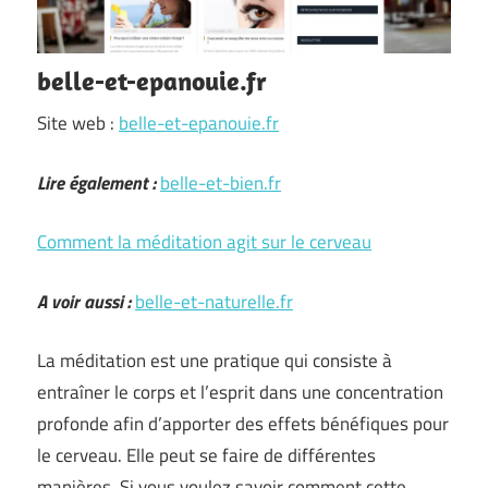
belle-et-epanouie.fr
Site web :
belle-et-epanouie.fr
Lire également :
belle-et-bien.fr
Comment la méditation agit sur le cerveau
A voir aussi :
belle-et-naturelle.fr
La méditation est une pratique qui consiste à
entraîner le corps et l’esprit dans une concentration
profonde afin d’apporter des effets bénéfiques pour
le cerveau. Elle peut se faire de différentes
manières. Si vous voulez savoir comment cette