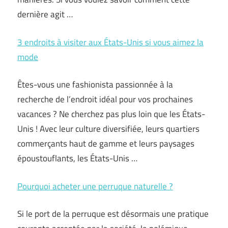
dernière agit …
3 endroits à visiter aux États-Unis si vous aimez la
mode
Êtes-vous une fashionista passionnée à la
recherche de l’endroit idéal pour vos prochaines
vacances ? Ne cherchez pas plus loin que les États-
Unis ! Avec leur culture diversifiée, leurs quartiers
commerçants haut de gamme et leurs paysages
époustouflants, les États-Unis …
Pourquoi acheter une perruque naturelle ?
Si le port de la perruque est désormais une pratique