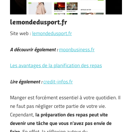
lemondedusport.fr
Site web :
lemondedusport.fr
A découvrir également :
moonbusiness.fr
Les avantages de la planification des repas
Lire également :
credit-infos.fr
Manger est forcément essentiel à votre quotidien. Il
ne faut pas négliger cette partie de votre vie.
Cependant,
la préparation des repas peut vite
devenir une tâche que vous n’avez pas envie de
faire.
En effet, la réflexion autour du …