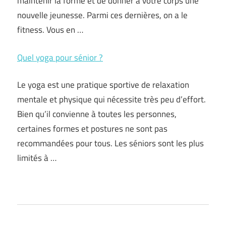
maintenir la forme et de donner à votre corps une
nouvelle jeunesse. Parmi ces dernières, on a le
fitness. Vous en …
Quel yoga pour sénior ?
Le yoga est une pratique sportive de relaxation
mentale et physique qui nécessite très peu d’effort.
Bien qu’il convienne à toutes les personnes,
certaines formes et postures ne sont pas
recommandées pour tous. Les séniors sont les plus
limités à …