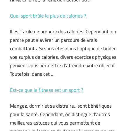
Quel sport brûle le plus de calories ?
Il est facile de prendre des calories. Cependant, en
perdre peut s’avérer un parcours de vrais
combattants. Si vous êtes dans l’optique de brûler
vos surplus de calories, divers exercices physiques
peuvent vous permettre d’atteindre votre objectif.
Toutefois, dans cet …
Est-ce que le fitness est un sport ?
Mangez, dormir et se distraire…sont bénéfiques
pour la santé. Cependant, on distingue d’autres
meilleures astuces qui vous permettent de