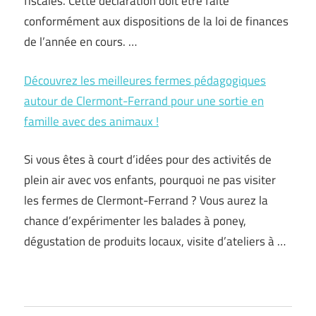
fiscales. Cette déclaration doit être faite
conformément aux dispositions de la loi de finances
de l’année en cours. …
Découvrez les meilleures fermes pédagogiques
autour de Clermont-Ferrand pour une sortie en
famille avec des animaux !
Si vous êtes à court d’idées pour des activités de
plein air avec vos enfants, pourquoi ne pas visiter
les fermes de Clermont-Ferrand ? Vous aurez la
chance d’expérimenter les balades à poney,
dégustation de produits locaux, visite d’ateliers à …