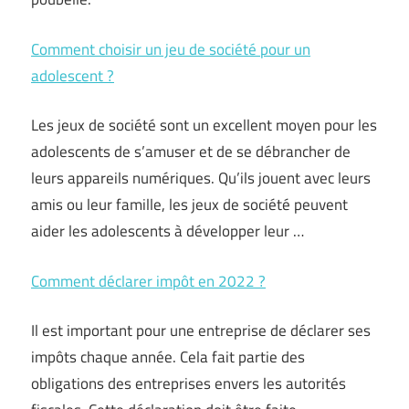
Comment choisir un jeu de société pour un
adolescent ?
Les jeux de société sont un excellent moyen pour les
adolescents de s’amuser et de se débrancher de
leurs appareils numériques. Qu’ils jouent avec leurs
amis ou leur famille, les jeux de société peuvent
aider les adolescents à développer leur …
Comment déclarer impôt en 2022 ?
Il est important pour une entreprise de déclarer ses
impôts chaque année. Cela fait partie des
obligations des entreprises envers les autorités