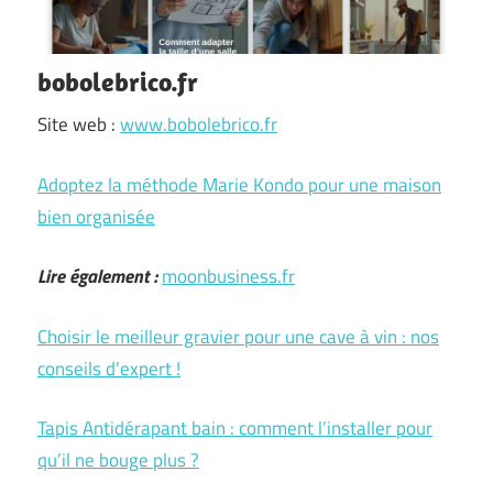
bobolebrico.fr
Site web :
www.bobolebrico.fr
Adoptez la méthode Marie Kondo pour une maison
bien organisée
Lire également :
moonbusiness.fr
Choisir le meilleur gravier pour une cave à vin : nos
conseils d’expert !
Tapis Antidérapant bain : comment l’installer pour
qu’il ne bouge plus ?