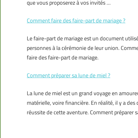
que vous proposerez à vos invités …
Comment faire des faire-part de mariage ?
Le faire-part de mariage est un document utilisé
personnes à la cérémonie de leur union. Comment
faire des faire-part de mariage.
Comment préparer sa lune de miel ?
La lune de miel est un grand voyage en amoureu
matérielle, voire financière. En réalité, il y a de
réussite de cette aventure. Comment préparer s