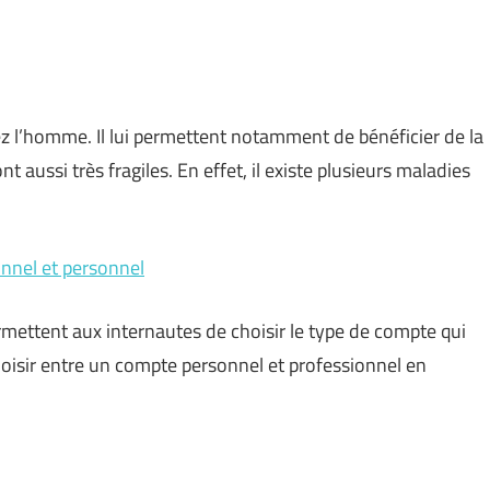
hez l’homme. Il lui permettent notamment de bénéficier de la
t aussi très fragiles. En effet, il existe plusieurs maladies
nnel et personnel
rmettent aux internautes de choisir le type de compte qui
e choisir entre un compte personnel et professionnel en