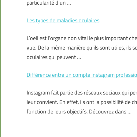
particularité d’un …
Les types de maladies oculaires
L’oeil est l’organe non vital le plus important c
vue. De la même manière qu’ils sont utiles, ils son
oculaires qui peuvent …
Différence entre un compte Instagram professio
Instagram fait partie des réseaux sociaux qui pe
leur convient. En effet, ils ont la possibilité d
fonction de leurs objectifs. Découvrez dans …