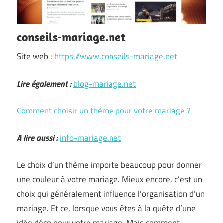
conseils-mariage.net
Site web :
https://www.conseils-mariage.net
Lire également :
blog-mariage.net
Comment choisir un thème pour votre mariage ?
A lire aussi :
info-mariage.net
Le choix d’un thème importe beaucoup pour donner
une couleur à votre mariage. Mieux encore, c’est un
choix qui généralement influence l’organisation d’un
mariage. Et ce, lorsque vous êtes à la quête d’une
idée déco pour votre mariage. Mais comment …