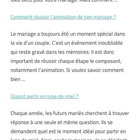
Comment réussir l’animation de son mariage ?
Le mariage a toujours été un moment spécial dans
la vie d’un couple. C’est un événement inoubliable
qui reste gravé dans les mémoires. Il est donc
important de réussir chaque étape le composant,
notamment l’animation. Si voulez savoir comment
bien …
Quand partir en lune de miel ?
Chaque année, les futurs mariés cherchent à trouver
réponse à une seule et même question. Ils se
demandent quel est le moment idéal pour partir en