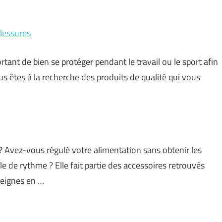
blessures
portant de bien se protéger pendant le travail ou le sport afin
ous êtes à la recherche des produits de qualité qui vous
Avez-vous régulé votre alimentation sans obtenir les
le de rythme ? Elle fait partie des accessoires retrouvés
nseignes en …