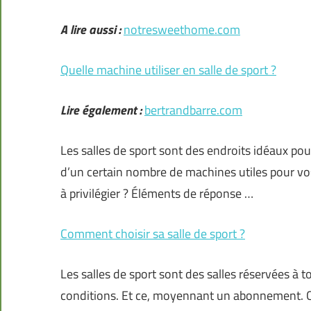
A lire aussi :
notresweethome.com
Quelle machine utiliser en salle de sport ?
Lire également :
bertrandbarre.com
Les salles de sport sont des endroits idéaux pou
d’un certain nombre de machines utiles pour vo
à privilégier ? Éléments de réponse …
Comment choisir sa salle de sport ?
Les salles de sport sont des salles réservées à 
conditions. Et ce, moyennant un abonnement. Ce