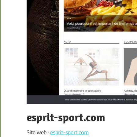
esprit-sport.com
Site web :
esprit-sport.com