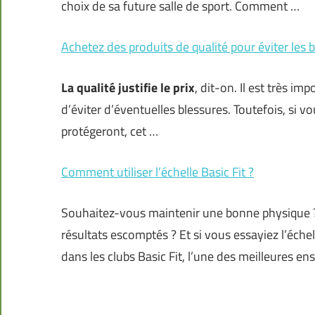
choix de sa future salle de sport. Comment …
Achetez des produits de qualité pour éviter les 
La qualité justifie le prix
, dit-on. Il est très im
d’éviter d’éventuelles blessures. Toutefois, si v
protégeront, cet …
Comment utiliser l’échelle Basic Fit ?
Souhaitez-vous maintenir une bonne physique ? 
résultats escomptés ? Et si vous essayiez l’échel
dans les clubs Basic Fit, l’une des meilleures e