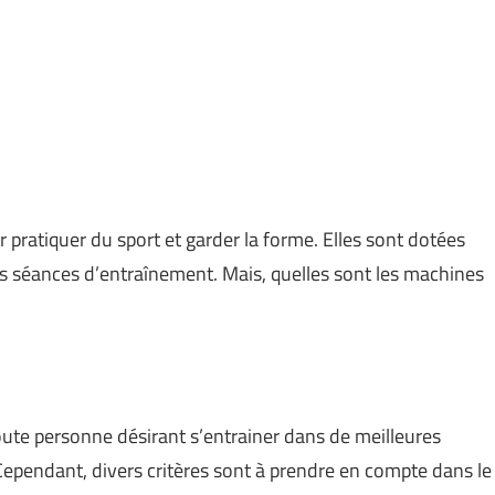
r pratiquer du sport et garder la forme. Elles sont dotées
s séances d’entraînement. Mais, quelles sont les machines
toute personne désirant s’entrainer dans de meilleures
pendant, divers critères sont à prendre en compte dans le