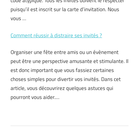
code atypique. Tous les invités doivent le respecter
puisqu’il est inscrit sur la carte d’invitation. Nous
vous …
Comment réussir à distraire ses invités ?
Organiser une fête entre amis ou un évènement
peut être une perspective amusante et stimulante. Il
est donc important que vous fassiez certaines
choses simples pour divertir vos invités. Dans cet
article, vous découvrirez quelques astuces qui
pourront vous aider.…