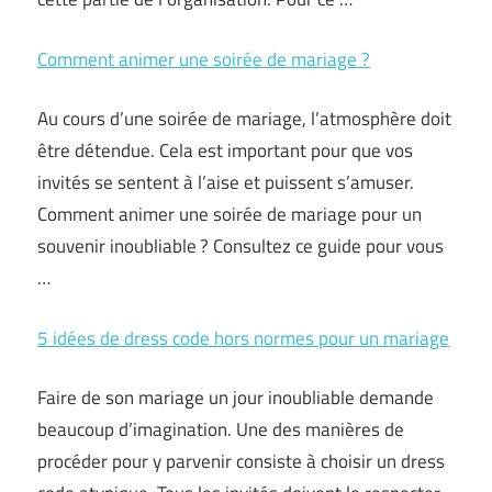
Comment animer une soirée de mariage ?
Au cours d’une soirée de mariage, l’atmosphère doit
être détendue. Cela est important pour que vos
invités se sentent à l’aise et puissent s’amuser.
Comment animer une soirée de mariage pour un
souvenir inoubliable ? Consultez ce guide pour vous
…
5 idées de dress code hors normes pour un mariage
Faire de son mariage un jour inoubliable demande
beaucoup d’imagination. Une des manières de
procéder pour y parvenir consiste à choisir un dress