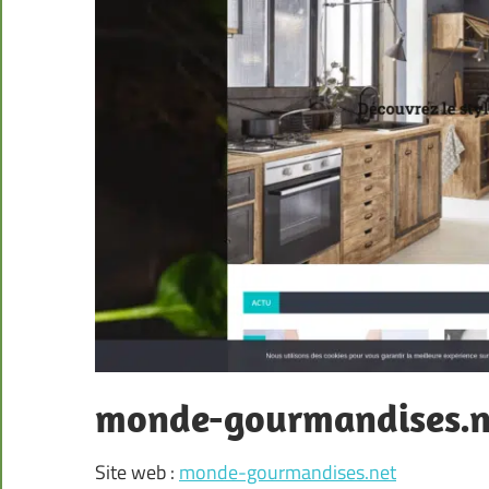
monde-gourmandises.n
Site web :
monde-gourmandises.net