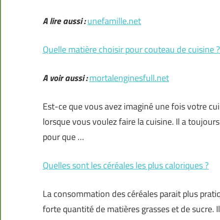
A lire aussi :
unefamille.net
Quelle matière choisir pour couteau de cuisine ?
A voir aussi :
mortalenginesfull.net
Est-ce que vous avez imaginé une fois votre cuis
lorsque vous voulez faire la cuisine. Il a toujo
pour que …
Quelles sont les céréales les plus caloriques ?
La consommation des céréales parait plus prati
forte quantité de matières grasses et de sucre. Il