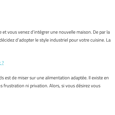
e et vous venez d’intégrer une nouvelle maison. De par la
décidez d’adopter le style industriel pour votre cuisine. La
 ?
s est de miser sur une alimentation adaptée. Il existe en
 frustration ni privation. Alors, si vous désirez vous