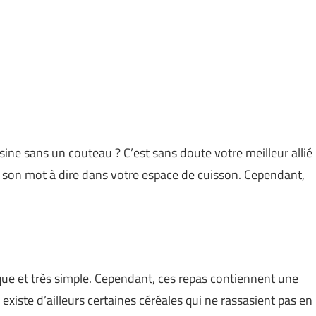
ine sans un couteau ? C’est sans doute votre meilleur allié
urs son mot à dire dans votre espace de cuisson. Cependant,
que et très simple. Cependant, ces repas contiennent une
 existe d’ailleurs certaines céréales qui ne rassasient pas en