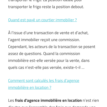
transporter le frigo reste la position debout.
Quand est payé un courtier immobilier ?
À l’issue d’une transaction de vente et d’achat,
l’agent immobilier reçoit une commission.
Cependant, les acteurs de la transaction se posent
assez de questions. Quand la commission
immobilière est-elle versée pour la vente, dans
quels cas n’est-elle pas versée, existe-t-il …
Comment sont calculés les frais d’agence
immobilière en location ?
Les
frais d’agence immobilière en location
n’est rien