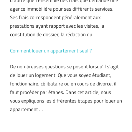
d’autre que l’ensemble des frais que demande une
agence immobilière pour ses différents services.
Ses frais correspondent généralement aux
prestations ayant rapport avec les visites, la
constitution de dossier, la rédaction du …
Comment louer un appartement seul ?
De nombreuses questions se posent lorsqu’il s’agit
de louer un logement. Que vous soyez étudiant,
fonctionnaire, célibataire ou en cours de divorce, il
faut procéder par étapes. Dans cet article, nous
vous expliquons les différentes étapes pour louer un
appartement …