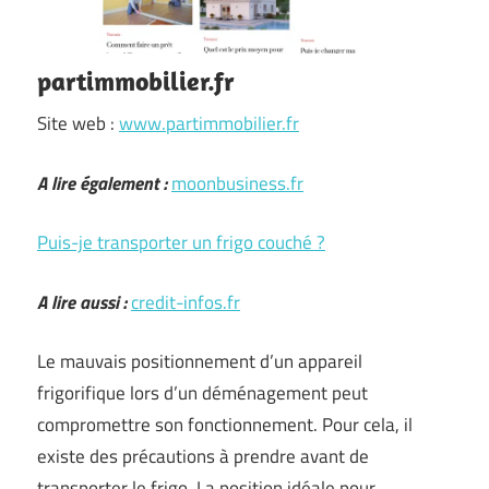
partimmobilier.fr
Site web :
www.partimmobilier.fr
A lire également :
moonbusiness.fr
Puis-je transporter un frigo couché ?
A lire aussi :
credit-infos.fr
Le mauvais positionnement d’un appareil
frigorifique lors d’un déménagement peut
compromettre son fonctionnement. Pour cela, il
existe des précautions à prendre avant de
transporter le frigo. La position idéale pour