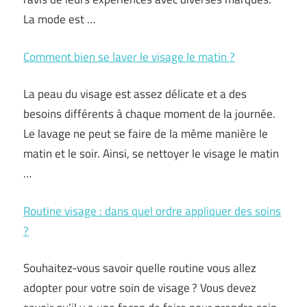
La mode est …
Comment bien se laver le visage le matin ?
La peau du visage est assez délicate et a des
besoins différents à chaque moment de la journée.
Le lavage ne peut se faire de la même manière le
matin et le soir. Ainsi, se nettoyer le visage le matin
…
Routine visage : dans quel ordre appliquer des soins
?
Souhaitez-vous savoir quelle routine vous allez
adopter pour votre soin de visage ? Vous devez