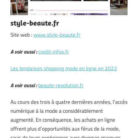
style-beaute.fr
Site web :
www.style-beaute.fr
A voir aussi :
credit-infos.fr
Les tendances shopping mode en ligne en 2022
A voir aussi :
beaute-revolution.fr
Au cours des trois à quatre dernières années, l’accès
numérique à la mode a considérablement
augmenté. En conséquence, les achats en ligne
offrent plus d’opportunités aux férus de la mode,
ravis de leurs expériences avec diverses marques.